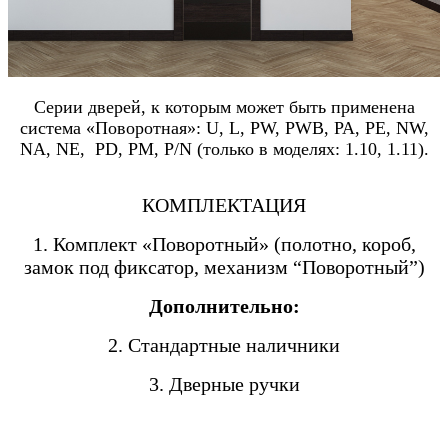
Серии дверей, к которым может быть применена
система «Поворотная»: U, L, PW, PWB, PA, PE, NW,
NA, NE, PD, PM, P/N (только в моделях: 1.10, 1.11).
КОМПЛЕКТАЦИЯ
1. Комплект «Поворотный» (полотно, короб,
замок под фиксатор, механизм “Поворотный”)
Дополнительно:
2. Стандартные наличники
3. Дверные ручки