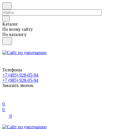
Каталог
По всему сайту
По каталогу
Телефоны
+7 (495) 928-05-94
+7 (985) 928-05-94
Заказать звонок
0
0
0