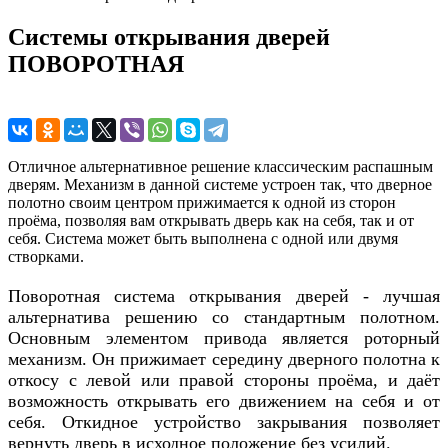
Системы открывания дверей
ПОВОРОТНАЯ
Отличное альтернативное решение классическим распашным
дверям. Механизм в данной системе устроен так, что дверное
полотно своим центром прижимается к одной из сторон
проёма, позволяя вам открывать дверь как на себя, так и от
себя. Система может быть выполнена с одной или двумя
створками.
Поворотная система открывания дверей - лучшая
альтернатива решению со стандартным полотном.
Основным элементом привода является роторный
механизм. Он прижимает середину дверного полотна к
откосу с левой или правой стороны проёма, и даёт
возможность открывать его движением на себя и от
себя. Откидное устройство закрывания позволяет
вернуть дверь в исходное положение без усилий.