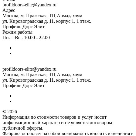
profildoors-elite@yandex.ru
Адрес
Москва, м. Пражская, ТЦ Армадахоум
ул. Кировоградская д. 11, корпус 1, 1 этаж.
Профиль Дорс Элит
Режим работы
Пн. – Вс.: 10:00 - 22:00
profildoors-elite@yandex.ru
Москва, м. Пражская, ТЦ Армадахоум
ул. Кировоградская д. 11, корпус 1, 1 этаж.
Профиль Дорс Элит
© 2026
Информация по стоимости товаров и услуг носит
информационный характер и не является договором
публичной оферты.
Фабрика оставляет за собой возможность вносить изменения в