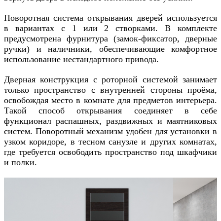
Поворотная система открывания дверей используется
в вариантах с 1 или 2 створками. В комплекте
предусмотрена фурнитура (замок-фиксатор, дверные
ручки) и наличники, обеспечивающие комфортное
использование нестандартного привода.
Дверная конструкция с роторной системой занимает
только пространство с внутренней стороны проёма,
освобождая место в комнате для предметов интерьера.
Такой способ открывания соединяет в себе
функционал распашных, раздвижных и маятниковых
систем. Поворотный механизм удобен для установки в
узком коридоре, в тесном санузле и других комнатах,
где требуется освободить пространство под шкафчики
и полки.