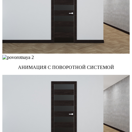
АНИМАЦИЯ С ПОВОРОТНОЙ СИСТЕМОЙ