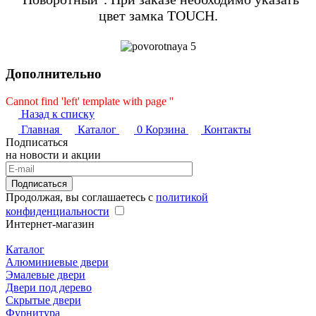
цвет замка TOUCH.
Дополнительно
Cannot find 'left' template with page ''
Назад к списку
Главная
Каталог
0
Корзина
Контакты
Подписаться
на новости и акции
Подписаться
Продолжая, вы соглашаетесь с
политикой
конфиденциальности
Интернет-магазин
Каталог
Алюминиевые двери
Эмалевые двери
Двери под дерево
Скрытые двери
Фурнитура