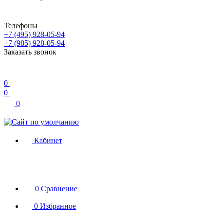
Телефоны
+7 (495) 928-05-94
+7 (985) 928-05-94
Заказать звонок
0
0
0
Кабинет
0
Сравнение
0
Избранное