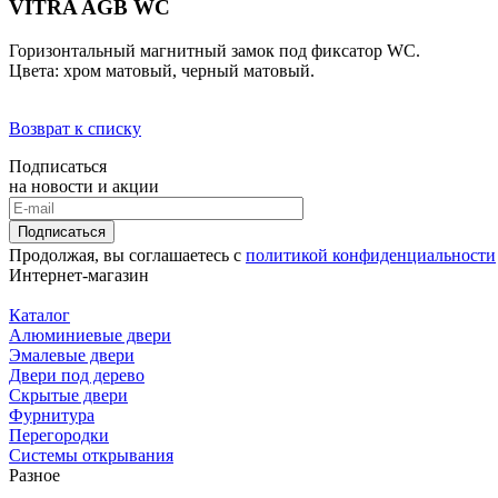
VITRA AGB WC
Горизонтальный магнитный замок под фиксатор WC.
Цвета: хром матовый, черный матовый.
Возврат к списку
Подписаться
на новости и акции
Подписаться
Продолжая, вы соглашаетесь с
политикой конфиденциальности
Интернет-магазин
Каталог
Алюминиевые двери
Эмалевые двери
Двери под дерево
Скрытые двери
Фурнитура
Перегородки
Системы открывания
Разное