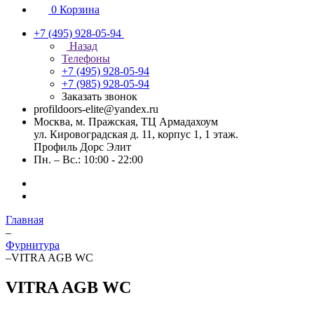
0
Корзина
+7 (495) 928-05-94
Назад
Телефоны
+7 (495) 928-05-94
+7 (985) 928-05-94
Заказать звонок
profildoors-elite@yandex.ru
Москва, м. Пражская, ТЦ Армадахоум
ул. Кировоградская д. 11, корпус 1, 1 этаж.
Профиль Дорс Элит
Пн. – Вс.: 10:00 - 22:00
Главная
–
Фурнитура
–
VITRA AGB WC
VITRA AGB WC