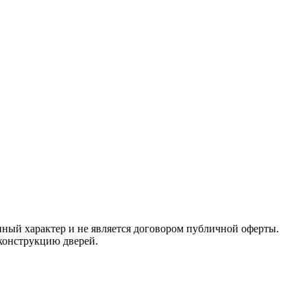
ный характер и не является договором публичной оферты.
 конструкцию дверей.