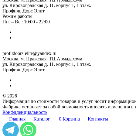
ул. Кировоградская д. 11, корпус 1, 1 этаж.
Профиль Дорс Элит
Режим работы
Пн. – Вс.: 10:00 - 22:00
profildoors-elite@yandex.ru
Москва, м. Пражская, ТЦ Армадахоум
ул. Кировоградская д. 11, корпус 1, 1 этаж.
Профиль Дорс Элит
© 2026
Информация по стоимости товаров и услуг носит информацион
Фабрика оставляет за собой возможность вносить изменения в
Конфиденциальность
Главная
Каталог
0
Корзина
Контакты