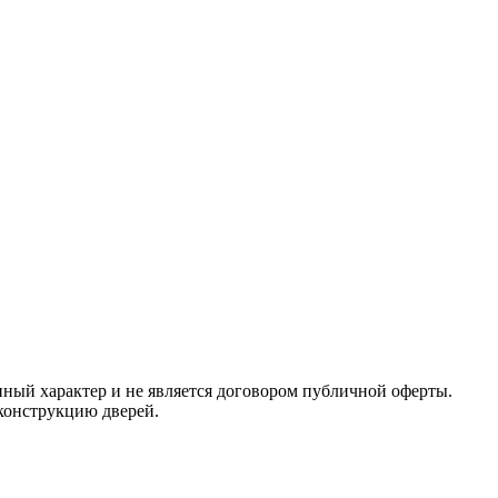
ный характер и не является договором публичной оферты.
 конструкцию дверей.