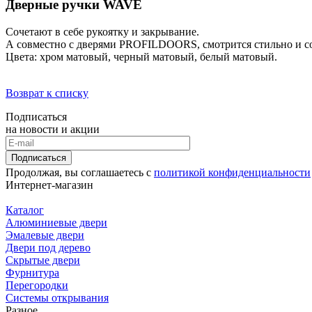
Дверные ручки WAVE
Сочетают в себе рукоятку и закрывание.
А совместно с дверями PROFILDOORS, смотрится стильно и с
Цвета: хром матовый, черный матовый, белый матовый.
Возврат к списку
Подписаться
на новости и акции
Подписаться
Продолжая, вы соглашаетесь с
политикой конфиденциальности
Интернет-магазин
Каталог
Алюминиевые двери
Эмалевые двери
Двери под дерево
Скрытые двери
Фурнитура
Перегородки
Системы открывания
Разное