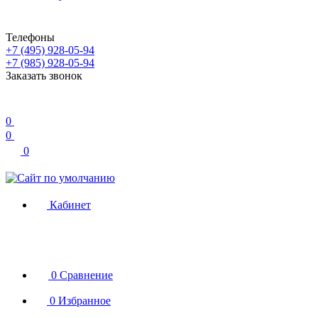
Телефоны
+7 (495) 928-05-94
+7 (985) 928-05-94
Заказать звонок
0
0
0
Кабинет
0
Сравнение
0
Избранное