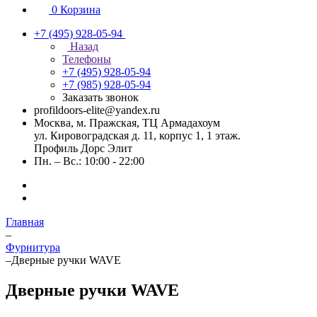
0
Корзина
+7 (495) 928-05-94
Назад
Телефоны
+7 (495) 928-05-94
+7 (985) 928-05-94
Заказать звонок
profildoors-elite@yandex.ru
Москва, м. Пражская, ТЦ Армадахоум
ул. Кировоградская д. 11, корпус 1, 1 этаж.
Профиль Дорс Элит
Пн. – Вс.: 10:00 - 22:00
Главная
–
Фурнитура
–
Дверные ручки WAVE
Дверные ручки WAVE