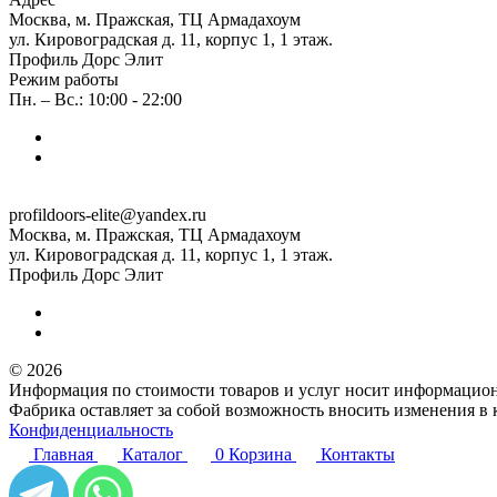
Москва, м. Пражская, ТЦ Армадахоум
ул. Кировоградская д. 11, корпус 1, 1 этаж.
Профиль Дорс Элит
Режим работы
Пн. – Вс.: 10:00 - 22:00
profildoors-elite@yandex.ru
Москва, м. Пражская, ТЦ Армадахоум
ул. Кировоградская д. 11, корпус 1, 1 этаж.
Профиль Дорс Элит
© 2026
Информация по стоимости товаров и услуг носит информацион
Фабрика оставляет за собой возможность вносить изменения в
Конфиденциальность
Главная
Каталог
0
Корзина
Контакты