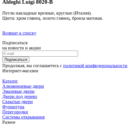
Aldeghi Luigi 8020-В
Петли накладные врезные, круглые (Италия).
Цвета: хром глянец, золото глянец, бронза матовая.
Возврат к списку
Подписаться
на новости и акции
Подписаться
Продолжая, вы соглашаетесь с
политикой конфиденциальности
Интернет-магазин
Каталог
Алюминиевые двери
Эмалевые двери
Двери под дерево
Скрытые двери
Фурнитура
Перегородки
Системы открывания
Разное