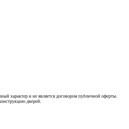
ный характер и не является договором публичной оферты.
 конструкцию дверей.