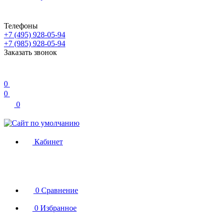
Телефоны
+7 (495) 928-05-94
+7 (985) 928-05-94
Заказать звонок
0
0
0
Кабинет
0
Сравнение
0
Избранное