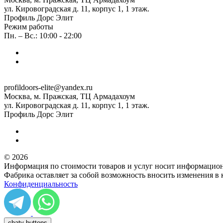
ул. Кировоградская д. 11, корпус 1, 1 этаж.
Профиль Дорс Элит
Режим работы
Пн. – Вс.: 10:00 - 22:00
profildoors-elite@yandex.ru
Москва, м. Пражская, ТЦ Армадахоум
ул. Кировоградская д. 11, корпус 1, 1 этаж.
Профиль Дорс Элит
© 2026
Информация по стоимости товаров и услуг носит информацион
Фабрика оставляет за собой возможность вносить изменения в
Конфиденциальность
chaty buttons