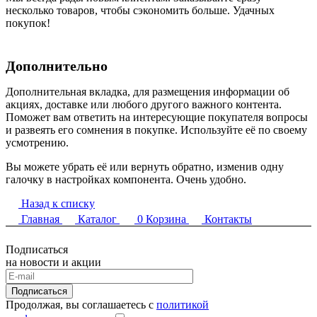
несколько товаров, чтобы сэкономить больше. Удачных
покупок!
Дополнительно
Дополнительная вкладка, для размещения информации об
акциях, доставке или любого другого важного контента.
Поможет вам ответить на интересующие покупателя вопросы
и развеять его сомнения в покупке. Используйте её по своему
усмотрению.
Вы можете убрать её или вернуть обратно, изменив одну
галочку в настройках компонента. Очень удобно.
Назад к списку
Главная
Каталог
0
Корзина
Контакты
Подписаться
на новости и акции
Подписаться
Продолжая, вы соглашаетесь с
политикой