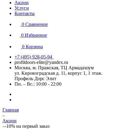
Акции
Услуги
Контакты
0
Сравнение
0
Избранное
0
Корзина
+7 (495) 928-05-94
profildoors-elite@yandex.ru
Москва, м. Пражская, ТЦ Армадахоум
ул. Кировоградская д. 11, корпус 1, 1 этаж.
Профиль Дорс Элит
Пн. – Вс.: 10:00 - 22:00
Главная
–
Акции
–
-10% на первый заказ