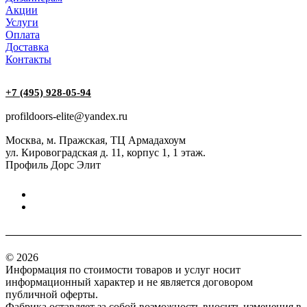
Акции
Услуги
Оплата
Доставка
Контакты
+7 (495) 928-05-94
profildoors-elite@yandex.ru
Москва, м. Пражская, ТЦ Армадахоум
ул. Кировоградская д. 11, корпус 1, 1 этаж.
Профиль Дорс Элит
© 2026
Информация по стоимости товаров и услуг носит
информационный характер и не является договором
публичной оферты.
Фабрика оставляет за собой возможность вносить изменения в