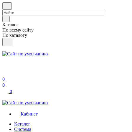
Каталог
По всему сайту
По каталогу
0
0
0
Кабинет
Каталог
Система