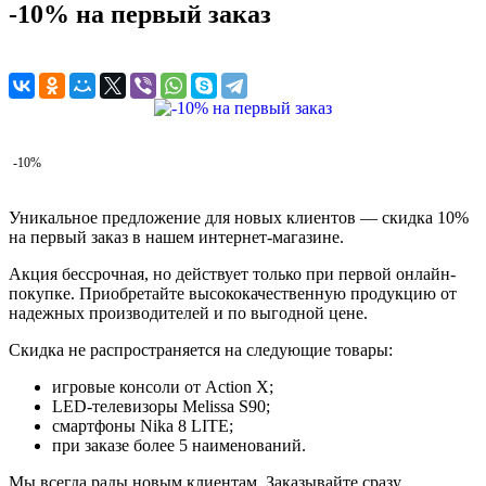
-10% на первый заказ
-10%
Уникальное предложение для новых клиентов — скидка 10%
на первый заказ в нашем интернет-магазине.
Акция бессрочная, но действует только при первой онлайн-
покупке. Приобретайте высококачественную продукцию от
надежных производителей и по выгодной цене.
Скидка не распространяется на следующие товары:
игровые консоли от Action X;
LED-телевизоры Melissa S90;
смартфоны Nika 8 LITE;
при заказе более 5 наименований.
Мы всегда рады новым клиентам. Заказывайте сразу