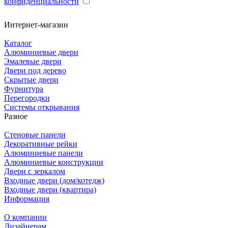
конфиденциальности
Интернет-магазин
Каталог
Алюминиевые двери
Эмалевые двери
Двери под дерево
Скрытые двери
Фурнитура
Перегородки
Системы открывания
Разное
Стеновые панели
Декоративные рейки
Алюминиевые панели
Алюминиевые конструкции
Двери с зеркалом
Входные двери (дом/котедж)
Входные двери (квартира)
Информация
О компании
Дизайнерам