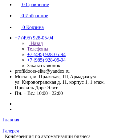
0
Сравнение
0
Избранное
0
Корзина
+7 (495) 928-05-94
Назад
Телефоны
+7 (495) 928-05-94
+7 (985) 928-05-94
Заказать звонок
profildoors-elite@yandex.ru
Москва, м. Пражская, ТЦ Армадахоум
ул. Кировоградская д. 11, корпус 1, 1 этаж.
Профиль Дорс Элит
Пн. – Вс.: 10:00 - 22:00
Главная
–
Галерея
–
Конференция по автоматизации бизнеса