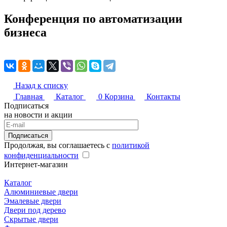
Конференция по автоматизации
бизнеса
Назад к списку
Главная
Каталог
0
Корзина
Контакты
Подписаться
на новости и акции
Подписаться
Продолжая, вы соглашаетесь с
политикой
конфиденциальности
Интернет-магазин
Каталог
Алюминиевые двери
Эмалевые двери
Двери под дерево
Скрытые двери