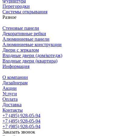
Фурнитура
Перегородки
Системы открывания
Разное
Стеновые панели
Декоративные рейки
Алюминиевые панели
Алюминиевые конструкции
Двери с зеркалом
Входные двери (дом/котедж)
Входные двери (квартира)
Информация
О компании
Дизайнерам
Акции
Услуги
Оплата
Доставка
Контакты
+7 (495) 928-05-94
+7 (495) 928-05-94
+7 (985) 928-05-94
Заказать звонок