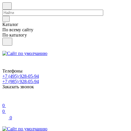
Каталог
По всему сайту
По каталогу
Телефоны
+7 (495) 928-05-94
+7 (985) 928-05-94
Заказать звонок
0
0
0