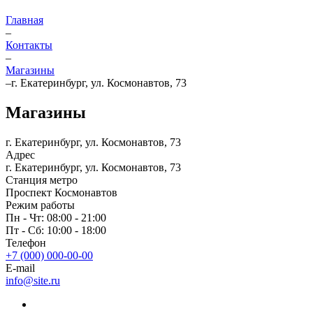
Главная
–
Контакты
–
Магазины
–
г. Екатеринбург, ул. Космонавтов, 73
Магазины
г. Екатеринбург, ул. Космонавтов, 73
Адрес
г. Екатеринбург, ул. Космонавтов, 73
Станция метро
Проспект Космонавтов
Режим работы
Пн - Чт: 08:00 - 21:00
Пт - Сб: 10:00 - 18:00
Телефон
+7 (000) 000-00-00
E-mail
info@site.ru