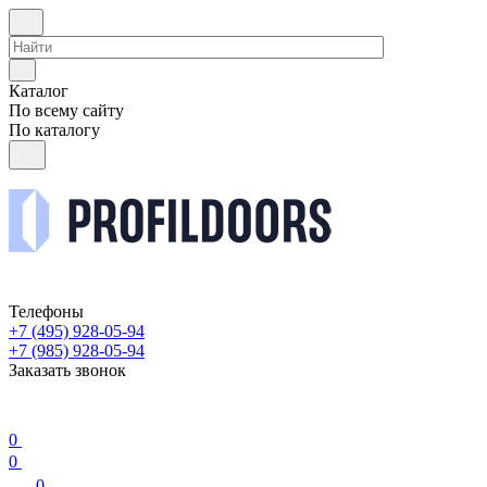
Каталог
По всему сайту
По каталогу
Телефоны
+7 (495) 928-05-94
+7 (985) 928-05-94
Заказать звонок
0
0
0