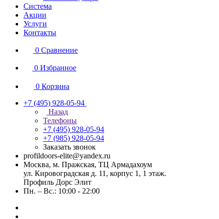
Система
Акции
Услуги
Контакты
0
Сравнение
0
Избранное
0
Корзина
+7 (495) 928-05-94
Назад
Телефоны
+7 (495) 928-05-94
+7 (985) 928-05-94
Заказать звонок
profildoors-elite@yandex.ru
Москва, м. Пражская, ТЦ Армадахоум
ул. Кировоградская д. 11, корпус 1, 1 этаж.
Профиль Дорс Элит
Пн. – Вс.: 10:00 - 22:00