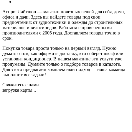
Аспро: Лайтшоп — магазин полезных вещей для себя, дома,
офиса и дачи. Здесь вы найдете товары под свои
предпочтения: от аудиотехники и одежды до строительных
материалов и велосипедов. Работаем с проверенными
производителями с 2005 года. Доставляем товары точно в
срок.
Покупка товара проста только на первый взгляд. Нужно
думать о том, как оформить доставку, кто соберет шкаф или
установит кондиционер. В нашем магазине эти услуги уже
продуманы. Думайте только о подборе товаров в каталоге.
Для этого предлагаем комплексный подход — наша команда
выполнит все задачи!
Свяжитесь с нами
загрузка карты...