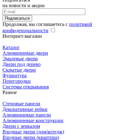
на новости и акции
Подписаться
Продолжая, вы соглашаетесь с
политикой
конфиденциальности
Интернет-магазин
Каталог
Алюминиевые двери
Эмалевые двери
Двери под дерево
Скрытые двери
Фурнитура
Перегородки
Системы открывания
Разное
Стеновые панели
Декоративные рейки
Алюминиевые панели
Алюминиевые конструкции
Двери с зеркалом
Входные двери (дом/котедж)
Входные двери (квартира)