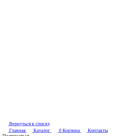
Вернуться к списку
Главная
Каталог
0
Корзина
Контакты
Подписаться