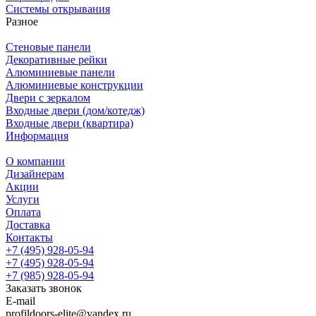
Системы открывания
Разное
Стеновые панели
Декоративные рейки
Алюминиевые панели
Алюминиевые конструкции
Двери с зеркалом
Входные двери (дом/котедж)
Входные двери (квартира)
Информация
О компании
Дизайнерам
Акции
Услуги
Оплата
Доставка
Контакты
+7 (495) 928-05-94
+7 (495) 928-05-94
+7 (985) 928-05-94
Заказать звонок
E-mail
profildoors-elite@yandex.ru