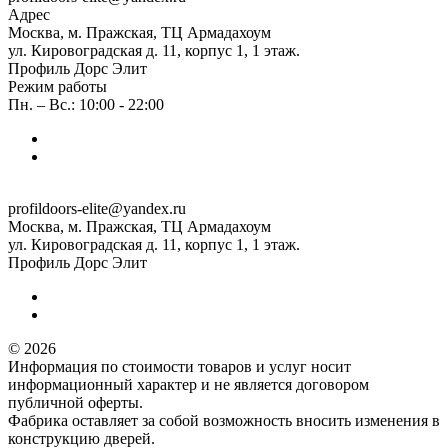
Адрес
Москва, м. Пражская, ТЦ Армадахоум
ул. Кировоградская д. 11, корпус 1, 1 этаж.
Профиль Дорс Элит
Режим работы
Пн. – Вс.: 10:00 - 22:00
profildoors-elite@yandex.ru
Москва, м. Пражская, ТЦ Армадахоум
ул. Кировоградская д. 11, корпус 1, 1 этаж.
Профиль Дорс Элит
© 2026
Информация по стоимости товаров и услуг носит
информационный характер и не является договором
публичной оферты.
Фабрика оставляет за собой возможность вносить изменения в
конструкцию дверей.