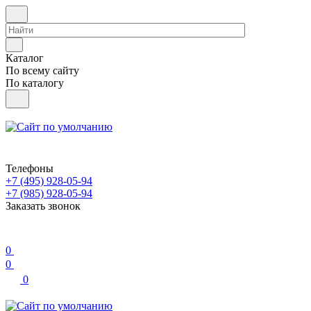
Каталог
По всему сайту
По каталогу
Телефоны
+7 (495) 928-05-94
+7 (985) 928-05-94
Заказать звонок
0
0
0