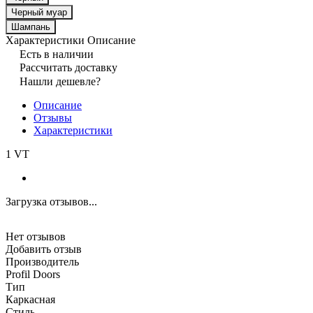
Черный муар
Шампань
Характеристики
Описание
Есть в наличии
Рассчитать доставку
Нашли дешевле?
Описание
Отзывы
Характеристики
1 VT
Загрузка отзывов...
Нет отзывов
Добавить отзыв
Производитель
Profil Doors
Тип
Каркасная
Стиль