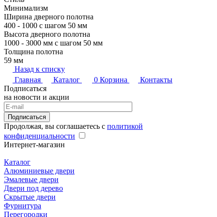
Минимализм
Ширина дверного полотна
400 - 1000 с шагом 50 мм
Высота дверного полотна
1000 - 3000 мм с шагом 50 мм
Толщина полотна
59 мм
Назад к списку
Главная
Каталог
0
Корзина
Контакты
Подписаться
на новости и акции
Подписаться
Продолжая, вы соглашаетесь с
политикой
конфиденциальности
Интернет-магазин
Каталог
Алюминиевые двери
Эмалевые двери
Двери под дерево
Скрытые двери
Фурнитура
Перегородки