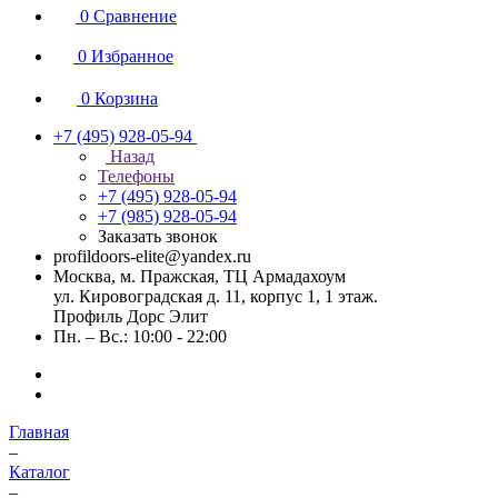
0
Сравнение
0
Избранное
0
Корзина
+7 (495) 928-05-94
Назад
Телефоны
+7 (495) 928-05-94
+7 (985) 928-05-94
Заказать звонок
profildoors-elite@yandex.ru
Москва, м. Пражская, ТЦ Армадахоум
ул. Кировоградская д. 11, корпус 1, 1 этаж.
Профиль Дорс Элит
Пн. – Вс.: 10:00 - 22:00
Главная
–
Каталог
–