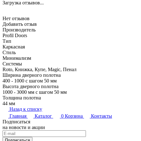
Загрузка отзывов...
Нет отзывов
Добавить отзыв
Производитель
Profil Doors
Тип
Каркасная
Стиль
Минимализм
Системы
Roto, Книжка, Купе, Magic, Пенал
Ширина дверного полотна
400 - 1000 с шагом 50 мм
Высота дверного полотна
1000 - 3000 мм с шагом 50 мм
Толщина полотна
44 мм
Назад к списку
Главная
Каталог
0
Корзина
Контакты
Подписаться
на новости и акции
Подписаться