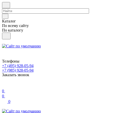
Каталог
По всему сайту
По каталогу
Телефоны
+7 (495) 928-05-94
+7 (985) 928-05-94
Заказать звонок
0
0
0