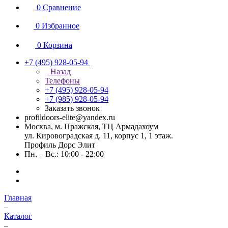
0
Сравнение
0
Избранное
0
Корзина
+7 (495) 928-05-94
Назад
Телефоны
+7 (495) 928-05-94
+7 (985) 928-05-94
Заказать звонок
profildoors-elite@yandex.ru
Москва, м. Пражская, ТЦ Армадахоум
ул. Кировоградская д. 11, корпус 1, 1 этаж.
Профиль Дорс Элит
Пн. – Вс.: 10:00 - 22:00
Главная
–
Каталог
–