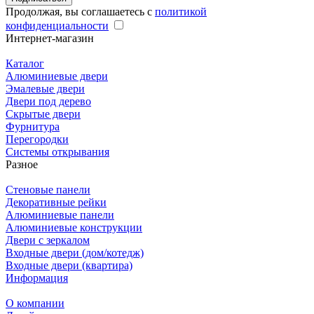
Продолжая, вы соглашаетесь с
политикой
конфиденциальности
Интернет-магазин
Каталог
Алюминиевые двери
Эмалевые двери
Двери под дерево
Скрытые двери
Фурнитура
Перегородки
Системы открывания
Разное
Стеновые панели
Декоративные рейки
Алюминиевые панели
Алюминиевые конструкции
Двери с зеркалом
Входные двери (дом/котедж)
Входные двери (квартира)
Информация
О компании