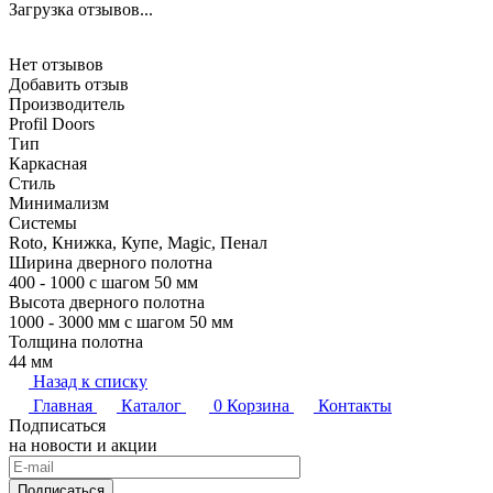
Загрузка отзывов...
Нет отзывов
Добавить отзыв
Производитель
Profil Doors
Тип
Каркасная
Стиль
Минимализм
Системы
Roto, Книжка, Купе, Magic, Пенал
Ширина дверного полотна
400 - 1000 с шагом 50 мм
Высота дверного полотна
1000 - 3000 мм с шагом 50 мм
Толщина полотна
44 мм
Назад к списку
Главная
Каталог
0
Корзина
Контакты
Подписаться
на новости и акции
Подписаться