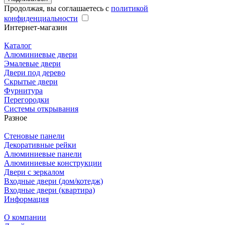
Продолжая, вы соглашаетесь с
политикой
конфиденциальности
Интернет-магазин
Каталог
Алюминиевые двери
Эмалевые двери
Двери под дерево
Скрытые двери
Фурнитура
Перегородки
Системы открывания
Разное
Стеновые панели
Декоративные рейки
Алюминиевые панели
Алюминиевые конструкции
Двери с зеркалом
Входные двери (дом/котедж)
Входные двери (квартира)
Информация
О компании