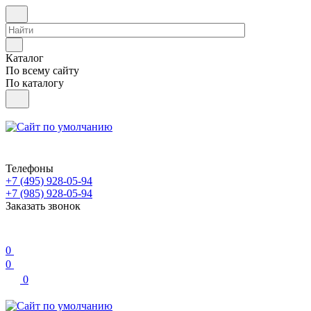
Каталог
По всему сайту
По каталогу
Телефоны
+7 (495) 928-05-94
+7 (985) 928-05-94
Заказать звонок
0
0
0