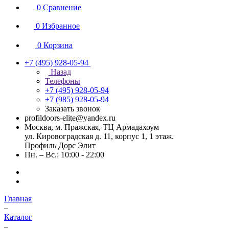
0
Сравнение
0
Избранное
0
Корзина
+7 (495) 928-05-94
Назад
Телефоны
+7 (495) 928-05-94
+7 (985) 928-05-94
Заказать звонок
profildoors-elite@yandex.ru
Москва, м. Пражская, ТЦ Армадахоум
ул. Кировоградская д. 11, корпус 1, 1 этаж.
Профиль Дорс Элит
Пн. – Вс.: 10:00 - 22:00
Главная
–
Каталог
–