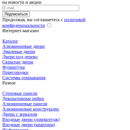
на новости и акции
Подписаться
Продолжая, вы соглашаетесь с
политикой
конфиденциальности
Интернет-магазин
Каталог
Алюминиевые двери
Эмалевые двери
Двери под дерево
Скрытые двери
Фурнитура
Перегородки
Системы открывания
Разное
Стеновые панели
Декоративные рейки
Алюминиевые панели
Алюминиевые конструкции
Двери с зеркалом
Входные двери (дом/котедж)
Входные двери (квартира)
Информация