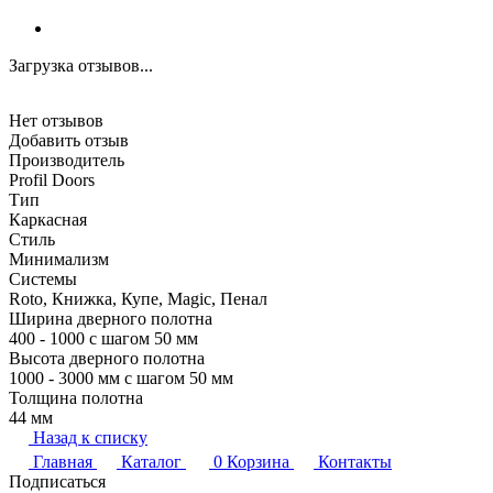
Загрузка отзывов...
Нет отзывов
Добавить отзыв
Производитель
Profil Doors
Тип
Каркасная
Стиль
Минимализм
Системы
Roto, Книжка, Купе, Magic, Пенал
Ширина дверного полотна
400 - 1000 с шагом 50 мм
Высота дверного полотна
1000 - 3000 мм с шагом 50 мм
Толщина полотна
44 мм
Назад к списку
Главная
Каталог
0
Корзина
Контакты
Подписаться