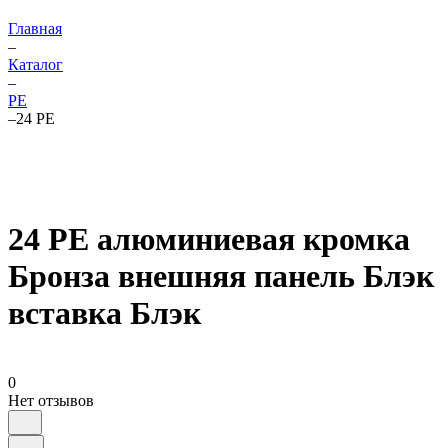
Главная
–
Каталог
–
PE
–
24 PE
24 PE алюминиевая кромка
Бронза внешняя панель Блэк
вставка Блэк
0
Нет отзывов