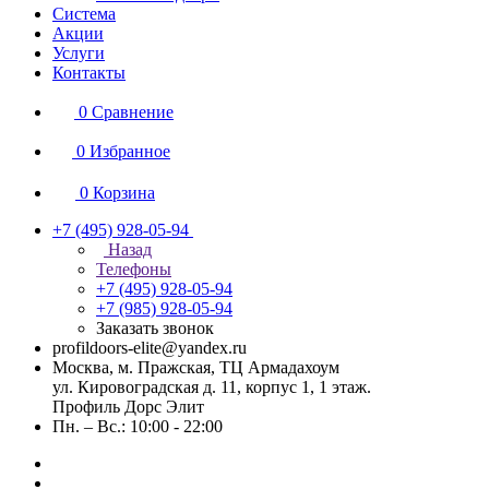
Система
Акции
Услуги
Контакты
0
Сравнение
0
Избранное
0
Корзина
+7 (495) 928-05-94
Назад
Телефоны
+7 (495) 928-05-94
+7 (985) 928-05-94
Заказать звонок
profildoors-elite@yandex.ru
Москва, м. Пражская, ТЦ Армадахоум
ул. Кировоградская д. 11, корпус 1, 1 этаж.
Профиль Дорс Элит
Пн. – Вс.: 10:00 - 22:00