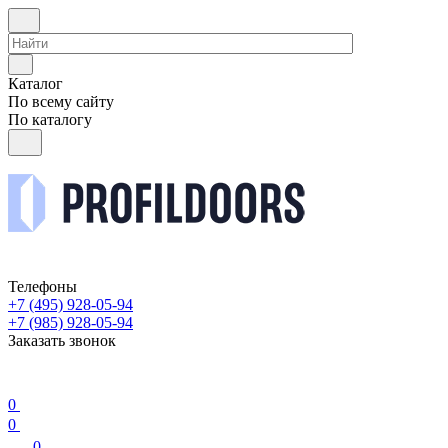
Каталог
По всему сайту
По каталогу
Телефоны
+7 (495) 928-05-94
+7 (985) 928-05-94
Заказать звонок
0
0
0