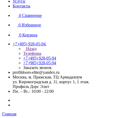
Услуги
Контакты
0
Сравнение
0
Избранное
0
Корзина
+7 (495) 928-05-94
Назад
Телефоны
+7 (495) 928-05-94
+7 (985) 928-05-94
Заказать звонок
profildoors-elite@yandex.ru
Москва, м. Пражская, ТЦ Армадахоум
ул. Кировоградская д. 11, корпус 1, 1 этаж.
Профиль Дорс Элит
Пн. – Вс.: 10:00 - 22:00
Главная