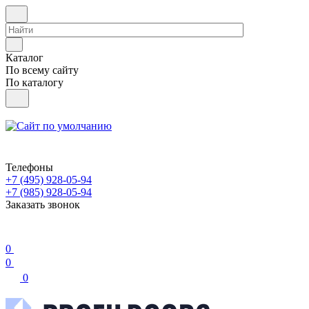
Каталог
По всему сайту
По каталогу
Телефоны
+7 (495) 928-05-94
+7 (985) 928-05-94
Заказать звонок
0
0
0