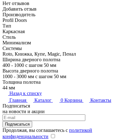
Нет отзывов
Добавить отзыв
Производитель
Profil Doors
Тип
Каркасная
Стиль
Минимализм
Системы
Roto, Книжка, Купе, Magic, Пенал
Ширина дверного полотна
400 - 1000 с шагом 50 мм
Высота дверного полотна
1000 - 3000 мм с шагом 50 мм
Толщина полотна
44 мм
Назад к списку
Главная
Каталог
0
Корзина
Контакты
Подписаться
на новости и акции
Подписаться
Продолжая, вы соглашаетесь с
политикой
конфиденциальности