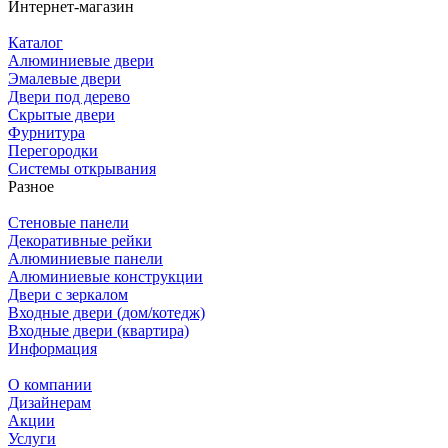
Интернет-магазин
Каталог
Алюминиевые двери
Эмалевые двери
Двери под дерево
Скрытые двери
Фурнитура
Перегородки
Системы открывания
Разное
Стеновые панели
Декоративные рейки
Алюминиевые панели
Алюминиевые конструкции
Двери с зеркалом
Входные двери (дом/котедж)
Входные двери (квартира)
Информация
О компании
Дизайнерам
Акции
Услуги