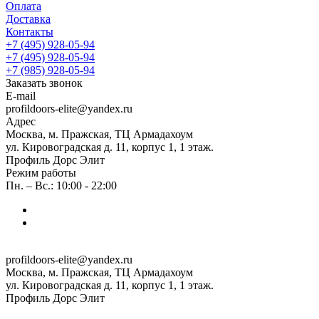
Оплата
Доставка
Контакты
+7 (495) 928-05-94
+7 (495) 928-05-94
+7 (985) 928-05-94
Заказать звонок
E-mail
profildoors-elite@yandex.ru
Адрес
Москва, м. Пражская, ТЦ Армадахоум
ул. Кировоградская д. 11, корпус 1, 1 этаж.
Профиль Дорс Элит
Режим работы
Пн. – Вс.: 10:00 - 22:00
profildoors-elite@yandex.ru
Москва, м. Пражская, ТЦ Армадахоум
ул. Кировоградская д. 11, корпус 1, 1 этаж.
Профиль Дорс Элит