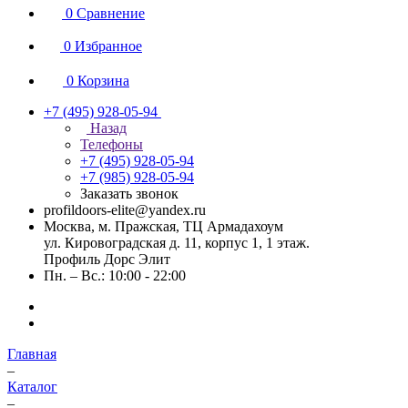
0
Сравнение
0
Избранное
0
Корзина
+7 (495) 928-05-94
Назад
Телефоны
+7 (495) 928-05-94
+7 (985) 928-05-94
Заказать звонок
profildoors-elite@yandex.ru
Москва, м. Пражская, ТЦ Армадахоум
ул. Кировоградская д. 11, корпус 1, 1 этаж.
Профиль Дорс Элит
Пн. – Вс.: 10:00 - 22:00
Главная
–
Каталог
–