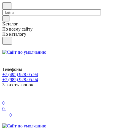
Каталог
По всему сайту
По каталогу
Телефоны
+7 (495) 928-05-94
+7 (985) 928-05-94
Заказать звонок
0
0
0