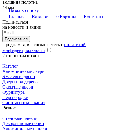
Толщина полотна
44 мм
Назад к списку
Главная
Каталог
0
Корзина
Контакты
Подписаться
на новости и акции
Подписаться
Продолжая, вы соглашаетесь с
политикой
конфиденциальности
Интернет-магазин
Каталог
Алюминиевые двери
Эмалевые двери
Двери под дерево
Скрытые двери
Фурнитура
Перегородки
Системы открывания
Разное
Стеновые панели
Декоративные рейки
Алюминиевые панели