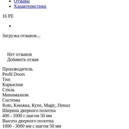
Отзывы
Характеристики
16 PE
Загрузка отзывов...
Нет отзывов
Добавить отзыв
Производитель
Profil Doors
Тип
Каркасная
Стиль
Минимализм
Системы
Roto, Книжка, Купе, Magic, Пенал
Ширина дверного полотна
400 - 1000 с шагом 50 мм
Высота дверного полотна
1000 - 3000 мм с шагом 50 мм