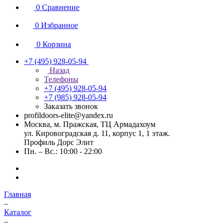
0
Сравнение
0
Избранное
0
Корзина
+7 (495) 928-05-94
Назад
Телефоны
+7 (495) 928-05-94
+7 (985) 928-05-94
Заказать звонок
profildoors-elite@yandex.ru
Москва, м. Пражская, ТЦ Армадахоум
ул. Кировоградская д. 11, корпус 1, 1 этаж.
Профиль Дорс Элит
Пн. – Вс.: 10:00 - 22:00
Главная
–
Каталог
–