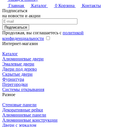
Главная
Каталог
0
Корзина
Контакты
Подписаться
на новости и акции
Подписаться
Продолжая, вы соглашаетесь с
политикой
конфиденциальности
Интернет-магазин
Каталог
Алюминиевые двери
Эмалевые двери
Двери под дерево
Скрытые двери
Фурнитура
Перегородки
Системы открывания
Разное
Стеновые панели
Декоративные рейки
Алюминиевые панели
Алюминиевые конструкции
Двери с зеркалом