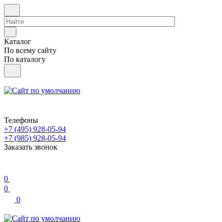
Каталог
По всему сайту
По каталогу
Телефоны
+7 (495) 928-05-94
+7 (985) 928-05-94
Заказать звонок
0
0
0