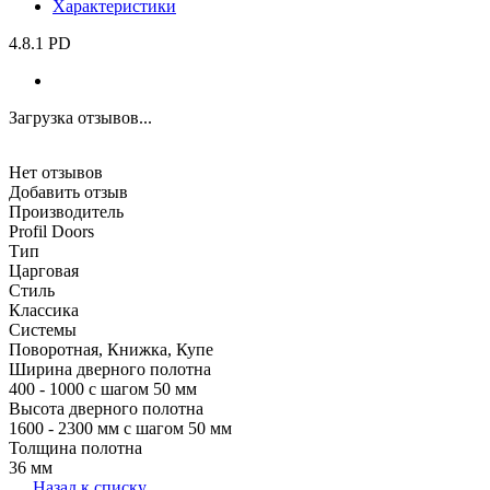
Характеристики
4.8.1 PD
Загрузка отзывов...
Нет отзывов
Добавить отзыв
Производитель
Profil Doors
Тип
Царговая
Стиль
Классика
Системы
Поворотная, Книжка, Купе
Ширина дверного полотна
400 - 1000 с шагом 50 мм
Высота дверного полотна
1600 - 2300 мм с шагом 50 мм
Толщина полотна
36 мм
Назад к списку