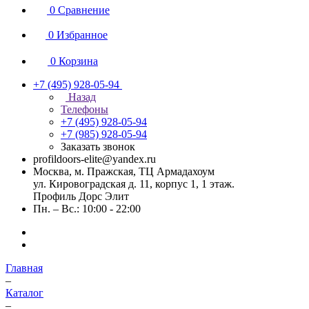
0
Сравнение
0
Избранное
0
Корзина
+7 (495) 928-05-94
Назад
Телефоны
+7 (495) 928-05-94
+7 (985) 928-05-94
Заказать звонок
profildoors-elite@yandex.ru
Москва, м. Пражская, ТЦ Армадахоум
ул. Кировоградская д. 11, корпус 1, 1 этаж.
Профиль Дорс Элит
Пн. – Вс.: 10:00 - 22:00
Главная
–
Каталог
–