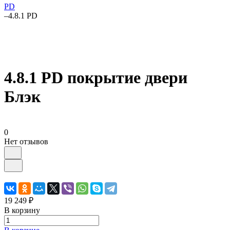
PD
–
4.8.1 PD
4.8.1 PD покрытие двери
Блэк
0
Нет отзывов
19 249 ₽
В корзину