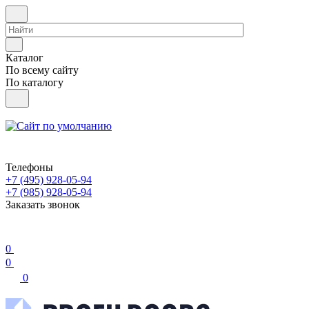
Каталог
По всему сайту
По каталогу
Телефоны
+7 (495) 928-05-94
+7 (985) 928-05-94
Заказать звонок
0
0
0