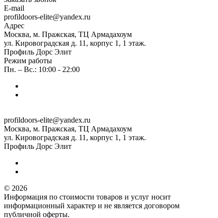
E-mail
profildoors-elite@yandex.ru
Адрес
Москва, м. Пражская, ТЦ Армадахоум
ул. Кировоградская д. 11, корпус 1, 1 этаж.
Профиль Дорс Элит
Режим работы
Пн. – Вс.: 10:00 - 22:00
profildoors-elite@yandex.ru
Москва, м. Пражская, ТЦ Армадахоум
ул. Кировоградская д. 11, корпус 1, 1 этаж.
Профиль Дорс Элит
© 2026
Информация по стоимости товаров и услуг носит
информационный характер и не является договором
публичной оферты.