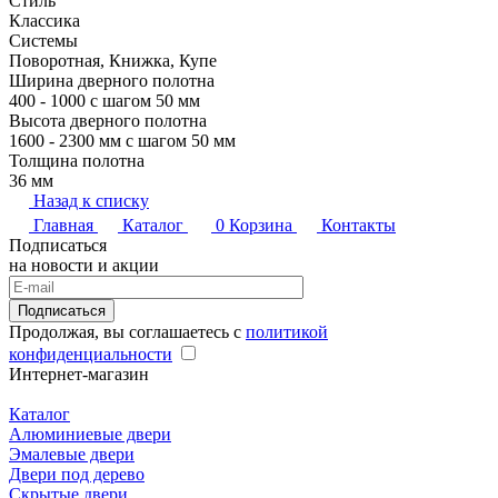
Стиль
Классика
Системы
Поворотная, Книжка, Купе
Ширина дверного полотна
400 - 1000 с шагом 50 мм
Высота дверного полотна
1600 - 2300 мм с шагом 50 мм
Толщина полотна
36 мм
Назад к списку
Главная
Каталог
0
Корзина
Контакты
Подписаться
на новости и акции
Подписаться
Продолжая, вы соглашаетесь с
политикой
конфиденциальности
Интернет-магазин
Каталог
Алюминиевые двери
Эмалевые двери
Двери под дерево
Скрытые двери