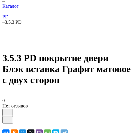
–
Каталог
–
PD
–
3.5.3 PD
3.5.3 PD покрытие двери
Блэк вставка Графит матовое
с двух сторон
0
Нет отзывов