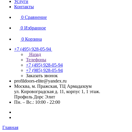
Услуги
Контакты
0
Сравнение
0
Избранное
0
Корзина
+7 (495) 928-05-94
Назад
Телефоны
+7 (495) 928-05-94
+7 (985) 928-05-94
Заказать звонок
profildoors-elite@yandex.ru
Москва, м. Пражская, ТЦ Армадахоум
ул. Кировоградская д. 11, корпус 1, 1 этаж.
Профиль Дорс Элит
Пн. – Вс.: 10:00 - 22:00
Главная