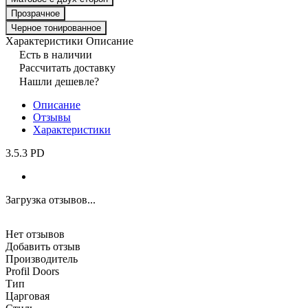
Прозрачное
Черное тонированное
Характеристики
Описание
Есть в наличии
Рассчитать доставку
Нашли дешевле?
Описание
Отзывы
Характеристики
3.5.3 PD
Загрузка отзывов...
Нет отзывов
Добавить отзыв
Производитель
Profil Doors
Тип
Царговая