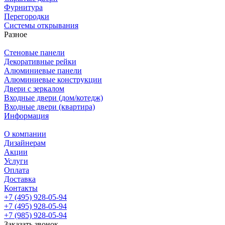
Фурнитура
Перегородки
Системы открывания
Разное
Стеновые панели
Декоративные рейки
Алюминиевые панели
Алюминиевые конструкции
Двери с зеркалом
Входные двери (дом/котедж)
Входные двери (квартира)
Информация
О компании
Дизайнерам
Акции
Услуги
Оплата
Доставка
Контакты
+7 (495) 928-05-94
+7 (495) 928-05-94
+7 (985) 928-05-94
Заказать звонок