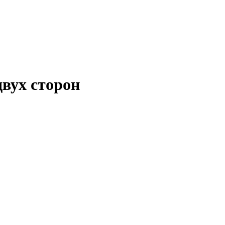
двух сторон