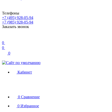
Телефоны
+7 (495) 928-05-94
+7 (985) 928-05-94
Заказать звонок
0
0
0
Кабинет
0
Сравнение
0
Избранное