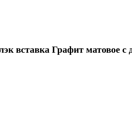
Блэк вставка Графит матовое с 