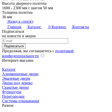
Высота дверного полотна
1600 - 2300 мм с шагом 50 мм
Толщина полотна
36 мм
Назад к списку
Главная
Каталог
0
Корзина
Контакты
Подписаться
на новости и акции
Подписаться
Продолжая, вы соглашаетесь с
политикой
конфиденциальности
Интернет-магазин
Каталог
Алюминиевые двери
Эмалевые двери
Двери под дерево
Скрытые двери
Фурнитура
Перегородки
Системы открывания
Разное