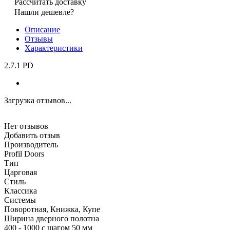
Рассчитать доставку
Нашли дешевле?
Описание
Отзывы
Характеристики
2.7.1 PD
Загрузка отзывов...
Нет отзывов
Добавить отзыв
Производитель
Profil Doors
Тип
Царговая
Стиль
Классика
Системы
Поворотная, Книжка, Купе
Ширина дверного полотна
400 - 1000 с шагом 50 мм