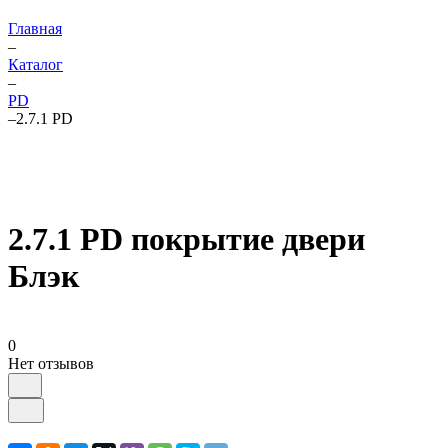
Главная
–
Каталог
–
PD
–
2.7.1 PD
2.7.1 PD покрытие двери
Блэк
0
Нет отзывов