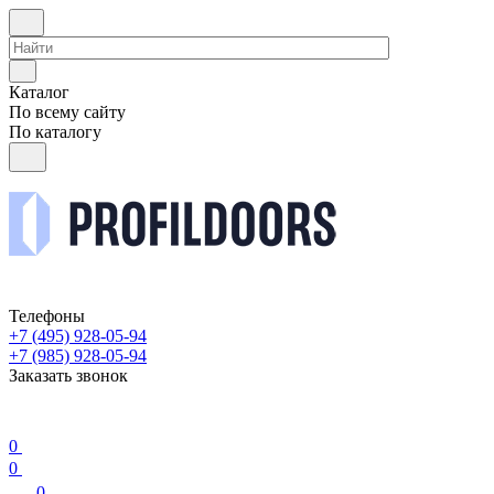
Каталог
По всему сайту
По каталогу
Телефоны
+7 (495) 928-05-94
+7 (985) 928-05-94
Заказать звонок
0
0
0