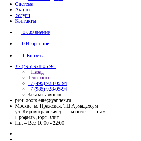
Система
Акции
Услуги
Контакты
0
Сравнение
0
Избранное
0
Корзина
+7 (495) 928-05-94
Назад
Телефоны
+7 (495) 928-05-94
+7 (985) 928-05-94
Заказать звонок
profildoors-elite@yandex.ru
Москва, м. Пражская, ТЦ Армадахоум
ул. Кировоградская д. 11, корпус 1, 1 этаж.
Профиль Дорс Элит
Пн. – Вс.: 10:00 - 22:00