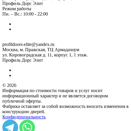
Профиль Дорс Элит
Режим работы
Пн. – Вс.: 10:00 - 22:00
profildoors-elite@yandex.ru
Москва, м. Пражская, ТЦ Армадахоум
ул. Кировоградская д. 11, корпус 1, 1 этаж.
Профиль Дорс Элит
© 2026
Информация по стоимости товаров и услуг носит
информационный характер и не является договором
публичной оферты.
Фабрика оставляет за собой возможность вносить изменения в
конструкцию дверей.
Конфиденциальность