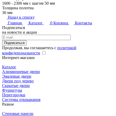
1600 - 2300 мм с шагом 50 мм
Толщина полотна
36 мм
Назад к списку
Главная
Каталог
0
Корзина
Контакты
Подписаться
на новости и акции
Подписаться
Продолжая, вы соглашаетесь с
политикой
конфиденциальности
Интернет-магазин
Каталог
Алюминиевые двери
Эмалевые двери
Двери под дерево
Скрытые двери
Фурнитура
Перегородки
Системы открывания
Разное
Стеновые панели