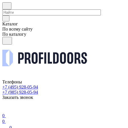
Каталог
По всему сайту
По каталогу
Телефоны
+7 (495) 928-05-94
+7 (985) 928-05-94
Заказать звонок
0
0
0