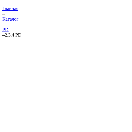
Главная
–
Каталог
–
PD
–
2.3.4 PD