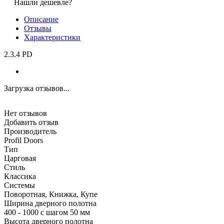
Нашли дешевле?
Описание
Отзывы
Характеристики
2.3.4 PD
Загрузка отзывов...
Нет отзывов
Добавить отзыв
Производитель
Profil Doors
Тип
Царговая
Стиль
Классика
Системы
Поворотная, Книжка, Купе
Ширина дверного полотна
400 - 1000 с шагом 50 мм
Высота дверного полотна