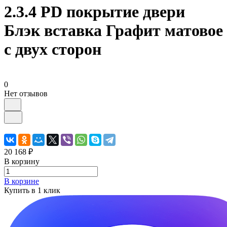
2.3.4 PD покрытие двери
Блэк вставка Графит матовое
с двух сторон
0
Нет отзывов
20 168 ₽
В корзину
В корзине
Купить в 1 клик