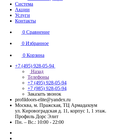
Система
Акции
Услуги
Контакты
0
Сравнение
0
Избранное
0
Корзина
+7 (495) 928-05-94
Назад
Телефоны
+7 (495) 928-05-94
+7 (985) 928-05-94
Заказать звонок
profildoors-elite@yandex.ru
Москва, м. Пражская, ТЦ Армадахоум
ул. Кировоградская д. 11, корпус 1, 1 этаж.
Профиль Дорс Элит
Пн. – Вс.: 10:00 - 22:00