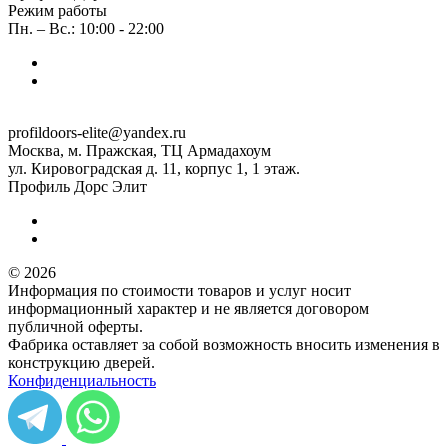
Режим работы
Пн. – Вс.: 10:00 - 22:00
profildoors-elite@yandex.ru
Москва, м. Пражская, ТЦ Армадахоум
ул. Кировоградская д. 11, корпус 1, 1 этаж.
Профиль Дорс Элит
© 2026
Информация по стоимости товаров и услуг носит
информационный характер и не является договором
публичной оферты.
Фабрика оставляет за собой возможность вносить изменения в
конструкцию дверей.
Конфиденциальность