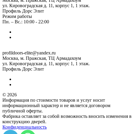
Москва, м. Пражская, ТЦ Армадахоум
ул. Кировоградская д. 11, корпус 1, 1 этаж.
Профиль Дорс Элит
Режим работы
Пн. – Вс.: 10:00 - 22:00
profildoors-elite@yandex.ru
Москва, м. Пражская, ТЦ Армадахоум
ул. Кировоградская д. 11, корпус 1, 1 этаж.
Профиль Дорс Элит
© 2026
Информация по стоимости товаров и услуг носит
информационный характер и не является договором
публичной оферты.
Фабрика оставляет за собой возможность вносить изменения в
конструкцию дверей.
Конфиденциальность