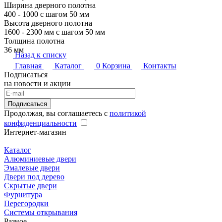
Ширина дверного полотна
400 - 1000 с шагом 50 мм
Высота дверного полотна
1600 - 2300 мм с шагом 50 мм
Толщина полотна
36 мм
Назад к списку
Главная
Каталог
0
Корзина
Контакты
Подписаться
на новости и акции
Подписаться
Продолжая, вы соглашаетесь с
политикой
конфиденциальности
Интернет-магазин
Каталог
Алюминиевые двери
Эмалевые двери
Двери под дерево
Скрытые двери
Фурнитура
Перегородки
Системы открывания
Разное