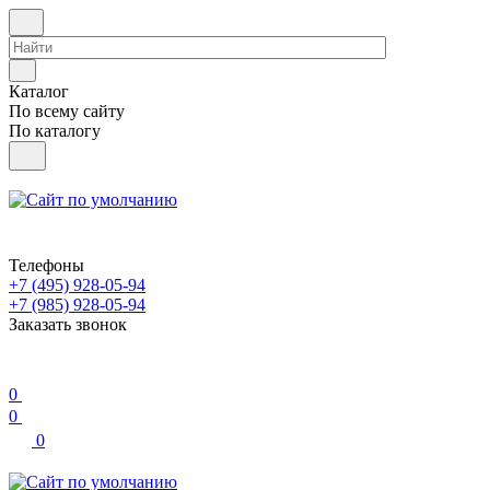
Каталог
По всему сайту
По каталогу
Телефоны
+7 (495) 928-05-94
+7 (985) 928-05-94
Заказать звонок
0
0
0