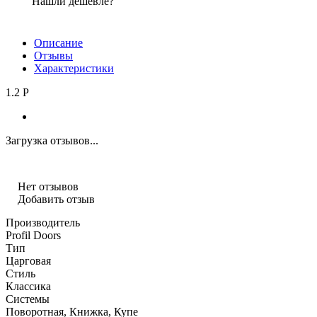
Нашли дешевле?
Описание
Отзывы
Характеристики
1.2 P
Загрузка отзывов...
Нет отзывов
Добавить отзыв
Производитель
Profil Doors
Тип
Царговая
Стиль
Классика
Системы
Поворотная, Книжка, Купе