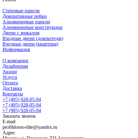
Стеновые панели
Декоративные рейки
Алюминиевые панели
Алюминиевые конструкции
Двери с зеркалом
Входные двери (дом/котедж)
Входные двери (квартира)
Информация
О компании
Дизайнерам
Акции
Услуги
Оплата
Доставка
Контакты
+7 (495) 928-05-94
+7 (495) 928-05-94
+7 (985) 928-05-94
Заказать звонок
E-mail
profildoors-elite@yandex.ru
Адрес