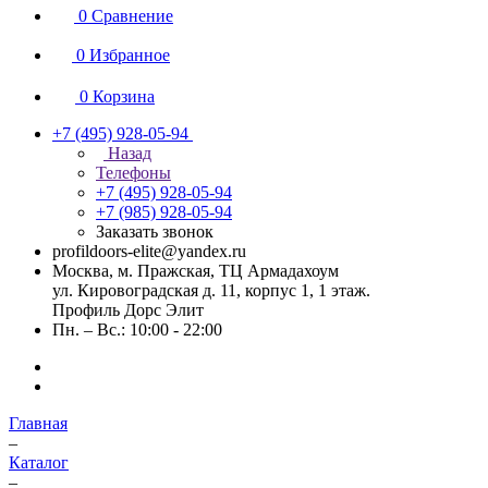
0
Сравнение
0
Избранное
0
Корзина
+7 (495) 928-05-94
Назад
Телефоны
+7 (495) 928-05-94
+7 (985) 928-05-94
Заказать звонок
profildoors-elite@yandex.ru
Москва, м. Пражская, ТЦ Армадахоум
ул. Кировоградская д. 11, корпус 1, 1 этаж.
Профиль Дорс Элит
Пн. – Вс.: 10:00 - 22:00
Главная
–
Каталог
–