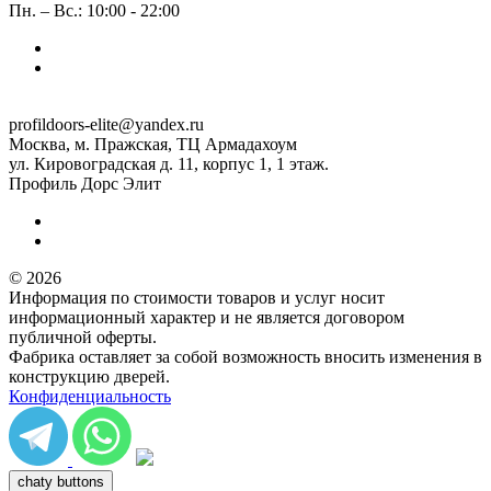
Пн. – Вс.: 10:00 - 22:00
profildoors-elite@yandex.ru
Москва, м. Пражская, ТЦ Армадахоум
ул. Кировоградская д. 11, корпус 1, 1 этаж.
Профиль Дорс Элит
© 2026
Информация по стоимости товаров и услуг носит
информационный характер и не является договором
публичной оферты.
Фабрика оставляет за собой возможность вносить изменения в
конструкцию дверей.
Конфиденциальность
chaty buttons