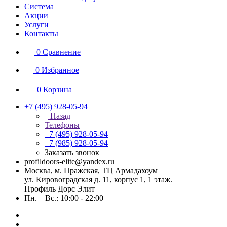
Система
Акции
Услуги
Контакты
0
Сравнение
0
Избранное
0
Корзина
+7 (495) 928-05-94
Назад
Телефоны
+7 (495) 928-05-94
+7 (985) 928-05-94
Заказать звонок
profildoors-elite@yandex.ru
Москва, м. Пражская, ТЦ Армадахоум
ул. Кировоградская д. 11, корпус 1, 1 этаж.
Профиль Дорс Элит
Пн. – Вс.: 10:00 - 22:00