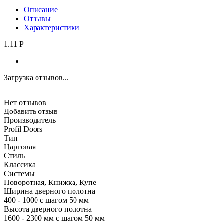
Описание
Отзывы
Характеристики
1.11 P
Загрузка отзывов...
Нет отзывов
Добавить отзыв
Производитель
Profil Doors
Тип
Царговая
Стиль
Классика
Системы
Поворотная, Книжка, Купе
Ширина дверного полотна
400 - 1000 с шагом 50 мм
Высота дверного полотна
1600 - 2300 мм с шагом 50 мм