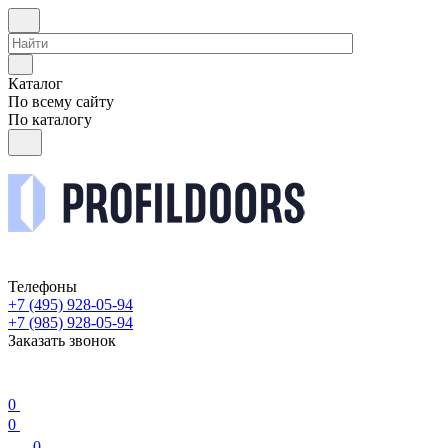
Каталог
По всему сайту
По каталогу
Телефоны
+7 (495) 928-05-94
+7 (985) 928-05-94
Заказать звонок
0
0
0