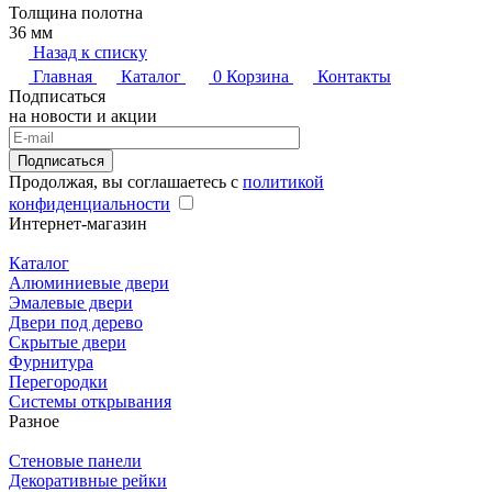
Толщина полотна
36 мм
Назад к списку
Главная
Каталог
0
Корзина
Контакты
Подписаться
на новости и акции
Подписаться
Продолжая, вы соглашаетесь с
политикой
конфиденциальности
Интернет-магазин
Каталог
Алюминиевые двери
Эмалевые двери
Двери под дерево
Скрытые двери
Фурнитура
Перегородки
Системы открывания
Разное
Стеновые панели
Декоративные рейки