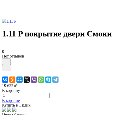
1.11 P покрытие двери Смоки
0
Нет отзывов
19 625 ₽
В корзину
В корзине
Купить в 1 клик
Цвет :
Смоки