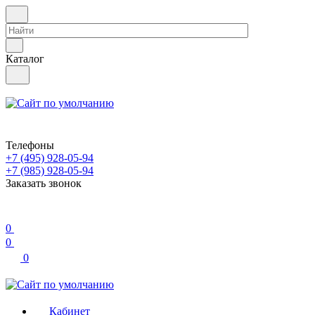
Каталог
Телефоны
+7 (495) 928-05-94
+7 (985) 928-05-94
Заказать звонок
0
0
0
Кабинет