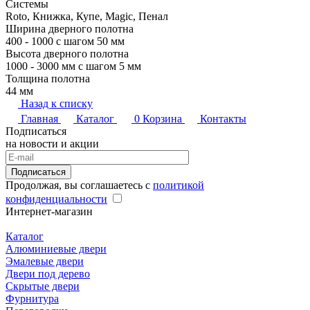
Системы
Roto, Книжка, Купе, Magic, Пенал
Ширина дверного полотна
400 - 1000 с шагом 50 мм
Высота дверного полотна
1000 - 3000 мм с шагом 5 мм
Толщина полотна
44 мм
Назад к списку
Главная
Каталог
0
Корзина
Контакты
Подписаться
на новости и акции
Подписаться
Продолжая, вы соглашаетесь с
политикой
конфиденциальности
Интернет-магазин
Каталог
Алюминиевые двери
Эмалевые двери
Двери под дерево
Скрытые двери
Фурнитура