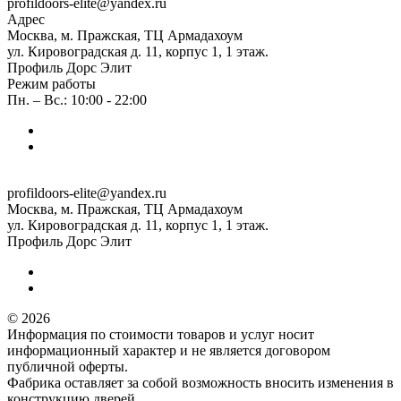
profildoors-elite@yandex.ru
Адрес
Москва, м. Пражская, ТЦ Армадахоум
ул. Кировоградская д. 11, корпус 1, 1 этаж.
Профиль Дорс Элит
Режим работы
Пн. – Вс.: 10:00 - 22:00
profildoors-elite@yandex.ru
Москва, м. Пражская, ТЦ Армадахоум
ул. Кировоградская д. 11, корпус 1, 1 этаж.
Профиль Дорс Элит
© 2026
Информация по стоимости товаров и услуг носит
информационный характер и не является договором
публичной оферты.
Фабрика оставляет за собой возможность вносить изменения в
конструкцию дверей.