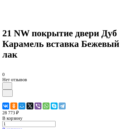
21 NW покрытие двери Дуб
Карамель вставка Бежевый
лак
0
Нет отзывов
28 773 ₽
В корзину