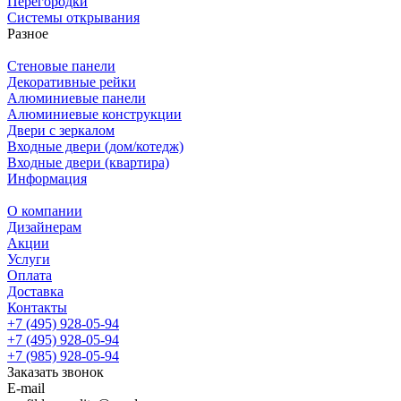
Перегородки
Системы открывания
Разное
Стеновые панели
Декоративные рейки
Алюминиевые панели
Алюминиевые конструкции
Двери с зеркалом
Входные двери (дом/котедж)
Входные двери (квартира)
Информация
О компании
Дизайнерам
Акции
Услуги
Оплата
Доставка
Контакты
+7 (495) 928-05-94
+7 (495) 928-05-94
+7 (985) 928-05-94
Заказать звонок
E-mail