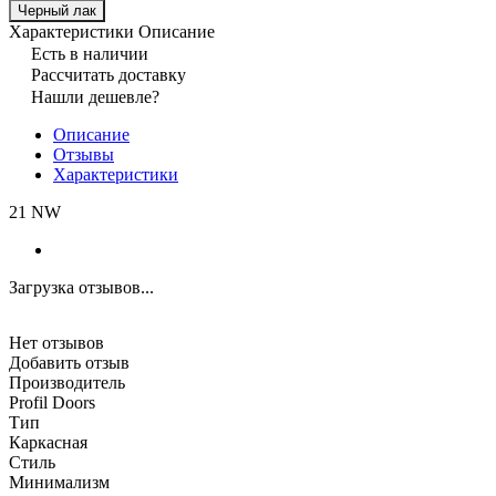
Черный лак
Характеристики
Описание
Есть в наличии
Рассчитать доставку
Нашли дешевле?
Описание
Отзывы
Характеристики
21 NW
Загрузка отзывов...
Нет отзывов
Добавить отзыв
Производитель
Profil Doors
Тип
Каркасная
Стиль
Минимализм