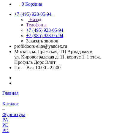
0
Корзина
+7 (495) 928-05-94
Назад
Телефоны
+7 (495) 928-05-94
+7 (985) 928-05-94
Заказать звонок
profildoors-elite@yandex.ru
Москва, м. Пражская, ТЦ Армадахоум
ул. Кировоградская д. 11, корпус 1, 1 этаж.
Профиль Дорс Элит
Пн. – Вс.: 10:00 - 22:00
Главная
–
Каталог
–
Фурнитура
PA
PE
PD