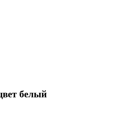
цвет белый