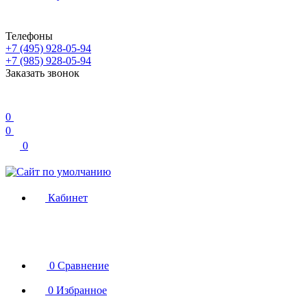
Телефоны
+7 (495) 928-05-94
+7 (985) 928-05-94
Заказать звонок
0
0
0
Кабинет
0
Сравнение
0
Избранное