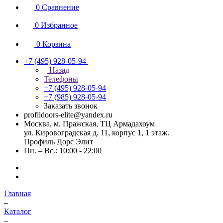
0
Сравнение
0
Избранное
0
Корзина
+7 (495) 928-05-94
Назад
Телефоны
+7 (495) 928-05-94
+7 (985) 928-05-94
Заказать звонок
profildoors-elite@yandex.ru
Москва, м. Пражская, ТЦ Армадахоум
ул. Кировоградская д. 11, корпус 1, 1 этаж.
Профиль Дорс Элит
Пн. – Вс.: 10:00 - 22:00
Главная
–
Каталог
–