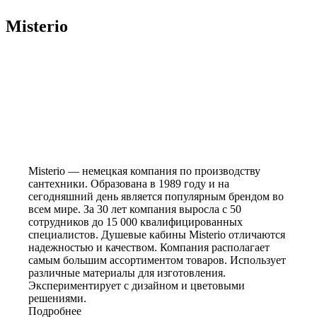
Misterio
Misterio — немецкая компания по производству
сантехники. Образована в 1989 году и на
сегодняшний день является популярным брендом во
всем мире. За 30 лет компания выросла с 50
сотрудников до 15 000 квалифицированных
специалистов. Душевые кабины Misterio отличаются
надежностью и качеством. Компания располагает
самым большим ассортиментом товаров. Использует
различные материалы для изготовления.
Экспериментирует с дизайном и цветовыми
решениями.
Подробнее