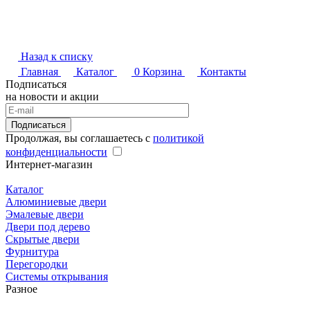
Назад к списку
Главная
Каталог
0
Корзина
Контакты
Подписаться
на новости и акции
Подписаться
Продолжая, вы соглашаетесь с
политикой
конфиденциальности
Интернет-магазин
Каталог
Алюминиевые двери
Эмалевые двери
Двери под дерево
Скрытые двери
Фурнитура
Перегородки
Системы открывания
Разное