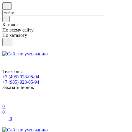
Каталог
По всему сайту
По каталогу
Телефоны
+7 (495) 928-05-94
+7 (985) 928-05-94
Заказать звонок
0
0
0