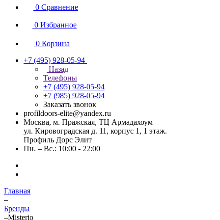
0
Сравнение
0
Избранное
0
Корзина
+7 (495) 928-05-94
Назад
Телефоны
+7 (495) 928-05-94
+7 (985) 928-05-94
Заказать звонок
profildoors-elite@yandex.ru
Москва, м. Пражская, ТЦ Армадахоум
ул. Кировоградская д. 11, корпус 1, 1 этаж.
Профиль Дорс Элит
Пн. – Вс.: 10:00 - 22:00
Главная
–
Бренды
–
Misterio