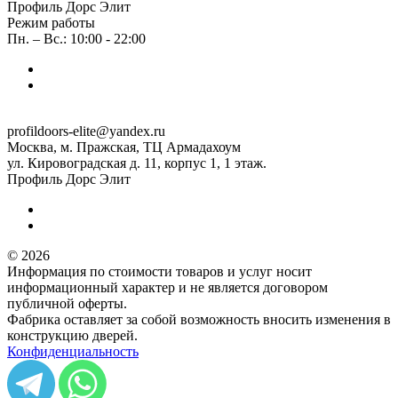
Профиль Дорс Элит
Режим работы
Пн. – Вс.: 10:00 - 22:00
profildoors-elite@yandex.ru
Москва, м. Пражская, ТЦ Армадахоум
ул. Кировоградская д. 11, корпус 1, 1 этаж.
Профиль Дорс Элит
© 2026
Информация по стоимости товаров и услуг носит
информационный характер и не является договором
публичной оферты.
Фабрика оставляет за собой возможность вносить изменения в
конструкцию дверей.
Конфиденциальность